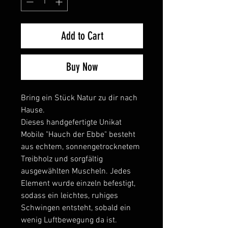
Add to Cart
Buy Now
Bring ein Stück Natur zu dir nach
Hause.
Dieses handgefertigte Unikat
Mobile "Hauch der Ebbe" besteht
aus echtem, sonnengetrocknetem
Treibholz und sorgfältig
ausgewählten Muscheln. Jedes
Element wurde einzeln befestigt,
sodass ein leichtes, ruhiges
Schwingen entsteht, sobald ein
wenig Luftbewegung da ist.