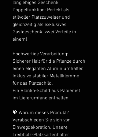
langlebiges Geschenk.
Doppelfunktion: Perfekt als
stilvoller Platzzuweiser und
gleichzeitig als exklusives
Gastgeschenk. zwei Vorteile in
einem!
Hochwertige Verarbeitung:
Sicherer Halt für die Pflanze durch
einen eleganten Aluminiumhalter.
Inklusive stabiler Metallklemme
für das Platzschild.
Ein Blanko-Schild aus Papier ist
im Lieferumfang enthalten.
💖 Warum dieses Produkt?
Verabschieden Sie sich von
Einwegdekoration. Unsere
Treibholz-Platzkartenhalter