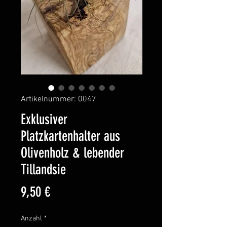
Artikelnummer: 0047
Exklusiver
Platzkartenhalter aus
Olivenholz & lebender
Tillandsie
Preis
9,50 €
Anzahl
*