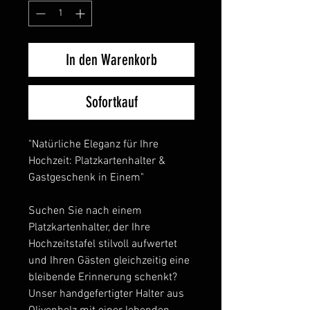
In den Warenkorb
Sofortkauf
"Natürliche Eleganz für Ihre
Hochzeit: Platzkartenhalter &
Gastgeschenk in Einem"
Suchen Sie nach einem
Platzkartenhalter, der Ihre
Hochzeitstafel stilvoll aufwertet
und Ihren Gästen gleichzeitig eine
bleibende Erinnerung schenkt?
Unser handgefertigter Halter aus