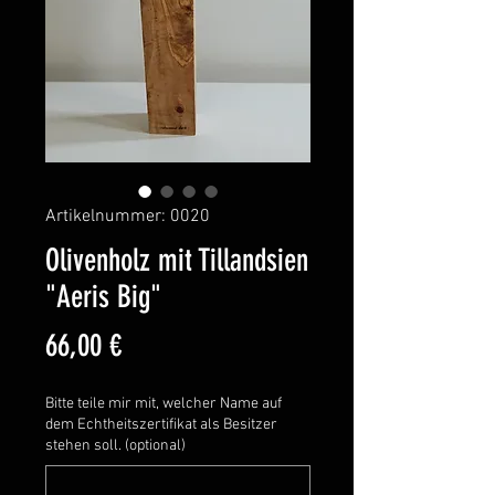
Artikelnummer: 0020
Olivenholz mit Tillandsien
"Aeris Big"
Preis
66,00 €
Bitte teile mir mit, welcher Name auf
dem Echtheitszertifikat als Besitzer
stehen soll. (optional)