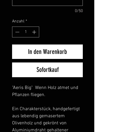
0/50
Anzahl
*
In den Warenkorb
Sofortkauf
"Aeris Big" Wenn Holz atmet und
Pflanzen fliegen.
Ein Charakterstück, handgefertigt
aus lebendig gemasertem
Olivenholz und gekrönt von
Aluminiumdraht gehaltener