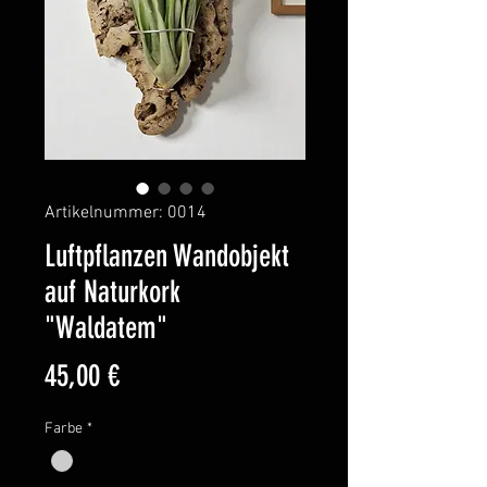
Artikelnummer: 0014
Luftpflanzen Wandobjekt
auf Naturkork
"Waldatem"
Preis
45,00 €
Farbe
*