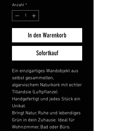
Anzahl
*
In den Warenkorb
Sofortkauf
Ein einzigartiges Wandobjekt aus
selbst gesammelten,
algarvischem Naturkork mit echter
Tillandsie (Luftpflanze).
Handgefertigt und jedes Stück ein
Unikat.
Bringt Natur, Ruhe und lebendiges
Grün in dein Zuhause. Ideal für
Wohnzimmer, Bad oder Büro.