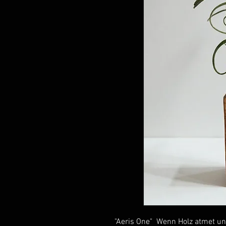
"Aeris One" Wenn Holz atmet un