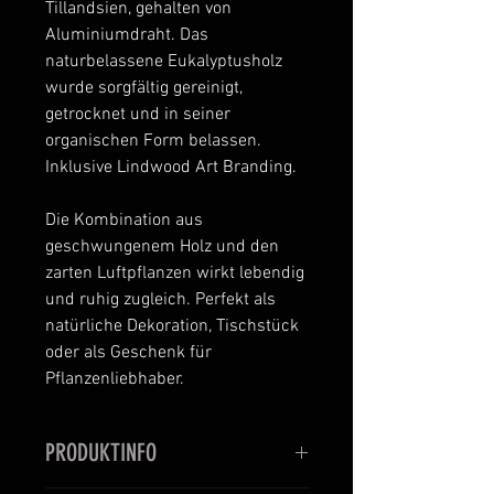
Tillandsien, gehalten von
Aluminiumdraht. Das
naturbelassene Eukalyptusholz
wurde sorgfältig gereinigt,
getrocknet und in seiner
organischen Form belassen.
Inklusive Lindwood Art Branding.
Die Kombination aus
geschwungenem Holz und den
zarten Luftpflanzen wirkt lebendig
und ruhig zugleich. Perfekt als
natürliche Dekoration, Tischstück
oder als Geschenk für
Pflanzenliebhaber.
PRODUKTINFO