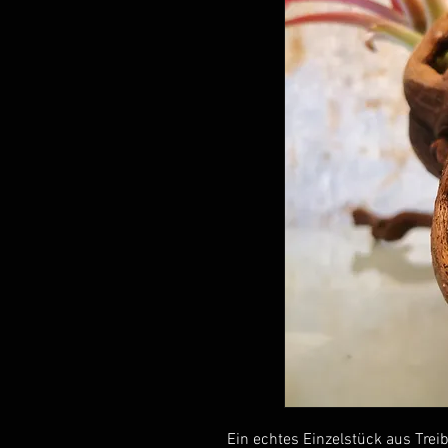
Ein echtes Einzelstück aus Tre