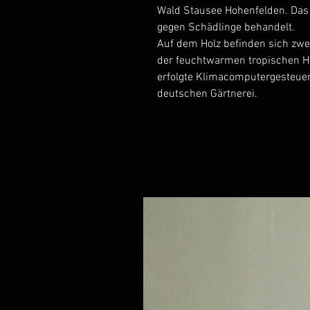
Wald Stausee Hohenfelden. Das 
gegen Schädlinge behandelt.
Auf dem Holz befinden sich zwei
der feuchtwarmen tropischen 
erfolgte Klimacomputergesteuer
deutschen Gärtnerei.