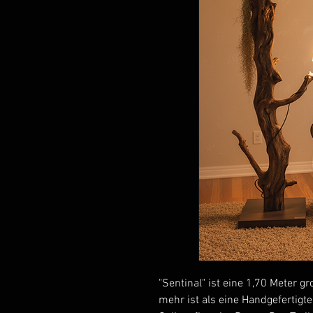
"Sentinal" ist eine 1,70 Meter 
mehr ist als eine Handgefertigte