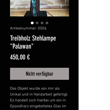
Artikelnummer: 0006
Treibholz Stehlampe
"Palawan"
Preis
450,00 €
Nicht verfügbar
Das Objekt wurde von mir als
Unikat und in Handarbeit gefertigt.
Es handelt sich hierbei um ein in
Epoxidharz eingebettetes Glas im