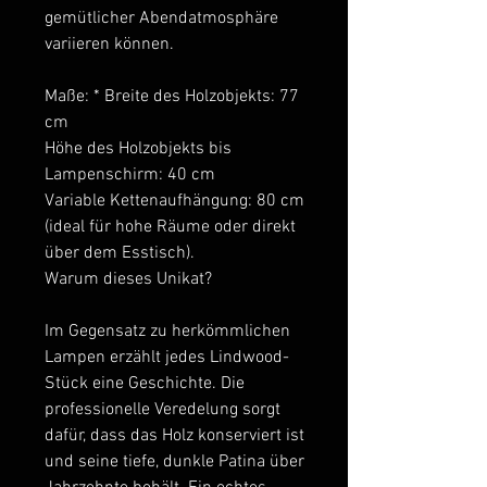
gemütlicher Abendatmosphäre
variieren können.
Maße: * Breite des Holzobjekts: 77
cm
Höhe des Holzobjekts bis
Lampenschirm: 40 cm
Variable Kettenaufhängung: 80 cm
(ideal für hohe Räume oder direkt
über dem Esstisch).
Warum dieses Unikat?
Im Gegensatz zu herkömmlichen
Lampen erzählt jedes Lindwood-
Stück eine Geschichte. Die
professionelle Veredelung sorgt
dafür, dass das Holz konserviert ist
und seine tiefe, dunkle Patina über