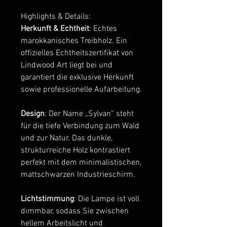
Highlights & Details:
Herkunft & Echtheit
: Echtes
marokkanisches Treibholz. Ein
offizielles Echtheitszertifikat von
Lindwood Art liegt bei und
garantiert die exklusive Herkunft
sowie professionelle Aufarbeitung.
Design
: Der Name „Sylvan“ steht
für die tiefe Verbindung zum Wald
und zur Natur. Das dunkle,
strukturreiche Holz kontrastiert
perfekt mit dem minimalistischen,
mattschwarzen Industrieschirm.
Lichtstimmung
: Die Lampe ist voll
dimmbar, sodass Sie zwischen
hellem Arbeitslicht und