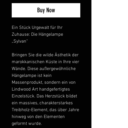
Buy Now
Ein Stück Urgewalt für Ihr
Zuhause: Die Hängelampe
„Sylvan“
Bringen Sie die wilde Ästhetik der
marokkanischen Küste in Ihre vier
Wände. Diese außergewöhnliche
Hängelampe ist kein
Massenprodukt, sondern ein von
Lindwood Art handgefertigtes
Einzelstück. Das Herzstück bildet
ein massives, charakterstarkes
Treibholz-Element, das über Jahre
hinweg von den Elementen
geformt wurde.