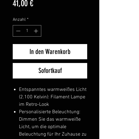
Preis
41,00 €
Anzahl
*
In den Warenkorb
Sofortkauf
Entspanntes warmweißes Licht
(2.100 Kelvin): Filament Lampe
im Retro-Look
Personalisierte Beleuchtung:
Dimmen Sie das warmweiße
Licht, um die optimale
Beleuchtung für Ihr Zuhause zu