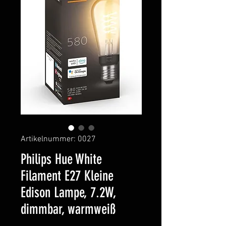
Artikelnummer: 0027
Philips Hue White
Filament E27 Kleine
Edison Lampe, 7.2W,
dimmbar, warmweiß