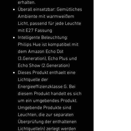
erhalten.
Überall einsetzbar: Gemütliches
Ambiente mit warmweißem
Licht, passend für jede Leuchte
mit E27 Fassung
Intelligente Beleuchtung:
Philips Hue ist kompatibel mit
dem Amazon Echo Dot
(3.Generation), Echo Plus und
Echo Show (2.Generation)
Dieses Produkt enthaelt eine
Lichtquelle der
Energieeffizienzklasse G. Bei
diesem Produkt handelt es sich
um ein umgebendes Produkt.
Umgebende Produkte sind
Leuchten, die zur separaten
Überprüfung der enthaltenen
Lichtquelle(n) zerlegt werden